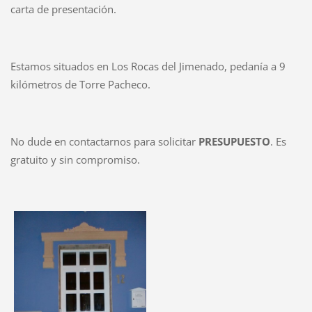
carta
de presentación.
Estamos situados en Los Rocas del Jimenado, pedanía a 9
kilómetros de Torre Pacheco.
No dude en contactarnos para solicitar
PRESUPUESTO
. Es
gratuito y sin compromiso.