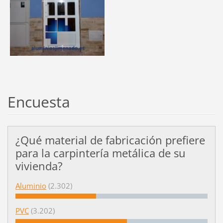
Encuesta
¿Qué material de fabricación prefiere
para la carpintería metálica de su
vivienda?
Aluminio
(2.302)
PVC
(3.202)